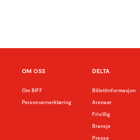
OM OSS
DELTA
Om BIFF
Billettinformasjon
Personvernerklæring
Arenaer
Frivillig
Bransje
Presse