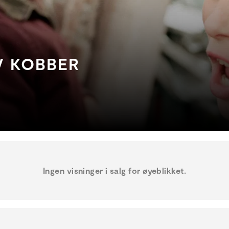
V KOBBER
Ingen visninger i salg for øyeblikket.