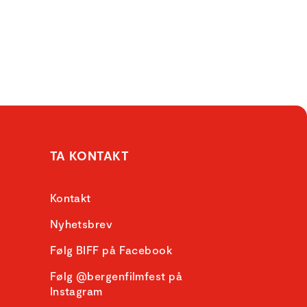
TA KONTAKT
Kontakt
Nyhetsbrev
Følg BIFF på Facebook
Følg @bergenfilmfest på
Instagram