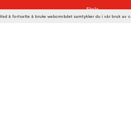
Skole
Ved å fortsette å bruke webområdet samtykker du i vår bruk av 