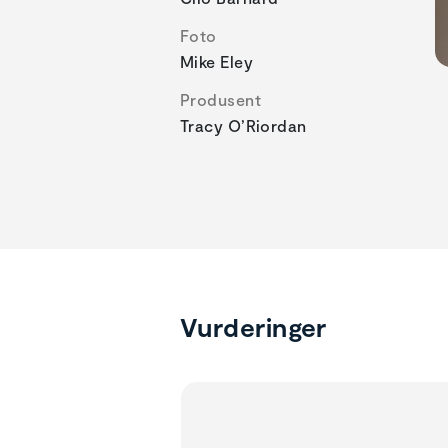
Foto
Mike Eley
Produsent
Tracy O’Riordan
Vurderinger