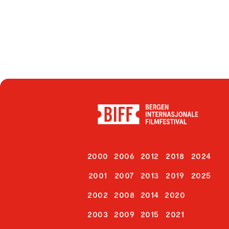
2000
2006
2012
2018
2024
2001
2007
2013
2019
2025
2002
2008
2014
2020
2003
2009
2015
2021