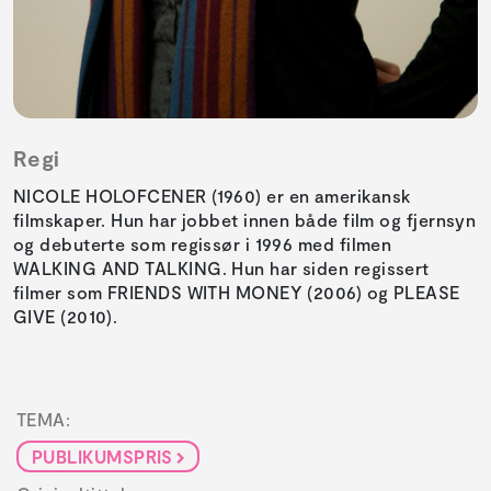
Regi
NICOLE HOLOFCENER (1960) er en amerikansk
filmskaper. Hun har jobbet innen både film og fjernsyn
og debuterte som regissør i 1996 med filmen
WALKING AND TALKING. Hun har siden regissert
filmer som FRIENDS WITH MONEY (2006) og PLEASE
GIVE (2010).
TEMA:
PUBLIKUMSPRIS