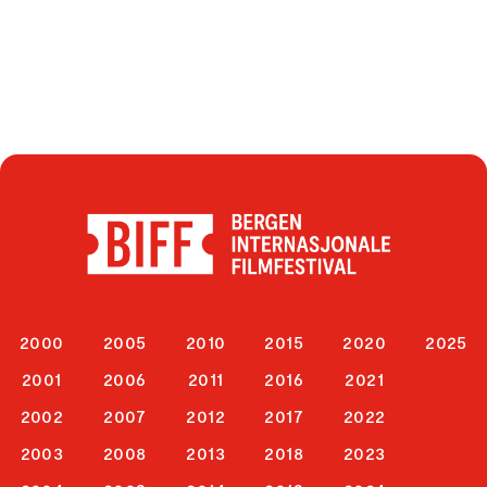
2000
2005
2010
2015
2020
2025
2001
2006
2011
2016
2021
2002
2007
2012
2017
2022
2003
2008
2013
2018
2023