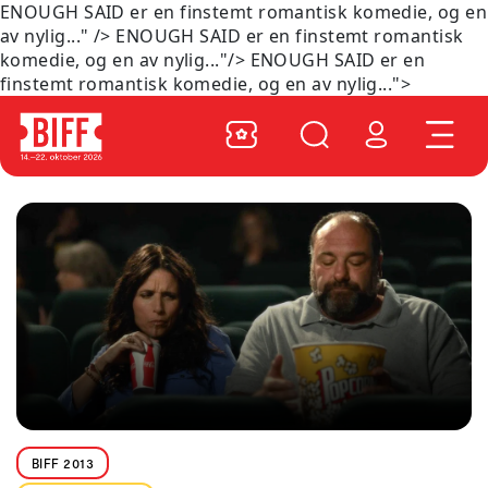
ENOUGH SAID er en finstemt romantisk komedie, og en
av nylig..." />
ENOUGH SAID er en finstemt romantisk
komedie, og en av nylig..."/>
ENOUGH SAID er en
finstemt romantisk komedie, og en av nylig...">
BIFF 2013