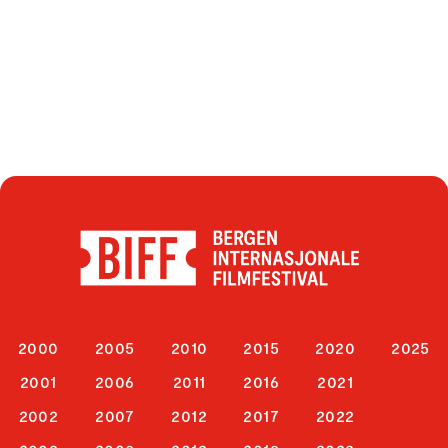
2000
2005
2010
2015
2020
2025
2001
2006
2011
2016
2021
2002
2007
2012
2017
2022