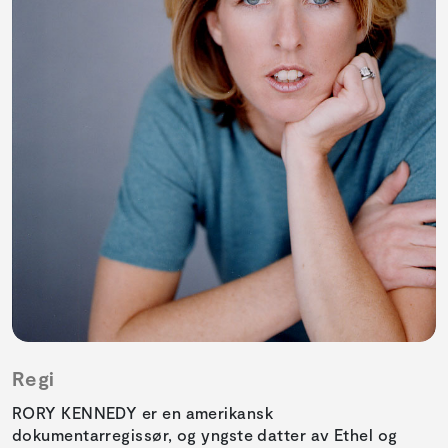
Regi
RORY KENNEDY er en amerikansk
dokumentarregissør, og yngste datter av Ethel og