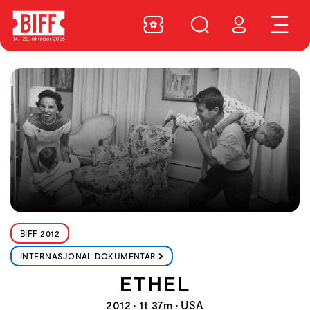
BIFF 2012
INTERNASJONAL DOKUMENTAR
ETHEL
2012 • 1t 37m • USA