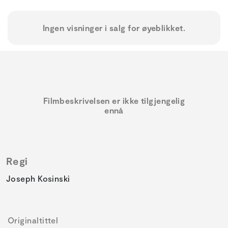
Ingen visninger i salg for øyeblikket.
Filmbeskrivelsen er ikke tilgjengelig
ennå
Regi
Joseph Kosinski
Originaltittel