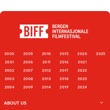
2000
2005
2010
2015
2020
2025
2001
2006
2011
2016
2021
2002
2007
2012
2017
2022
2003
2008
2013
2018
2023
2004
2009
2014
2019
2024
ABOUT US