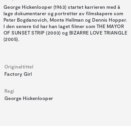
George Hickenlooper (1963) startet karrieren med å
lage dokumentarer og portretter av filmskapere som
Peter Bogdanovich, Monte Hellman og Dennis Hopper.
I den senere tid har han laget filmer som THE MAYOR
OF SUNSET STRIP (2003) og BIZARRE LOVE TRIANGLE
(2005).
Originaltittel
Factory Girl
Regi
George Hickenlooper