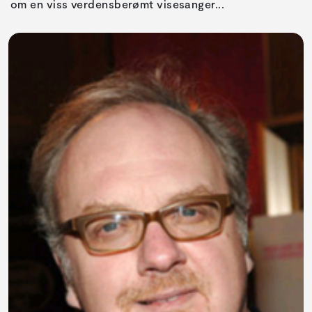
om en viss verdensberømt visesanger...