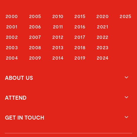
2000
2005
2010
2015
2020
2025
2001
2006
2011
2016
2021
2002
2007
2012
2017
2022
2003
2008
2013
2018
2023
2004
2009
2014
2019
2024
ABOUT US
ATTEND
GET IN TOUCH