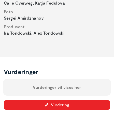
Calle Overweg, Katja Fedulova
Foto
Sergei Amirdzhanov
Produsent
Ira Tondowski, Alex Tondowski
Vurderinger
Vurderinger vil vises her
Vurdering