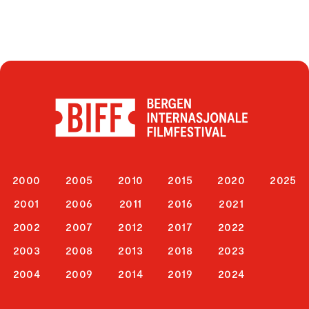
2000
2005
2010
2015
2020
2025
2001
2006
2011
2016
2021
2002
2007
2012
2017
2022
2003
2008
2013
2018
2023
2004
2009
2014
2019
2024