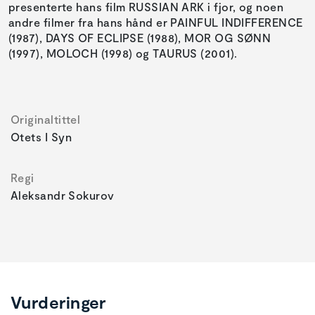
presenterte hans film RUSSIAN ARK i fjor, og noen
andre filmer fra hans hånd er PAINFUL INDIFFERENCE
(1987), DAYS OF ECLIPSE (1988), MOR OG SØNN
(1997), MOLOCH (1998) og TAURUS (2001).
Originaltittel
Otets I Syn
Regi
Aleksandr Sokurov
Vurderinger