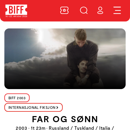
BIFF 2003
INTERNASJONAL FIKSJON
FAR OG SØNN
2003 • 1t 23m • Russland / Tyskland / Italia /