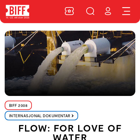
BIFF 2008
INTERNASJONAL DOKUMENTAR
FLOW: FOR LOVE OF
WATER