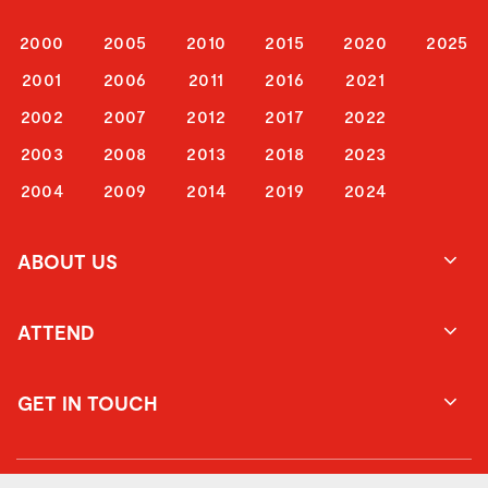
2000
2005
2010
2015
2020
2025
2001
2006
2011
2016
2021
2002
2007
2012
2017
2022
2003
2008
2013
2018
2023
2004
2009
2014
2019
2024
ABOUT US
ATTEND
GET IN TOUCH