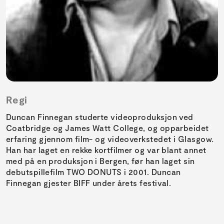
Regi
Duncan Finnegan studerte videoproduksjon ved
Coatbridge og James Watt College, og opparbeidet
erfaring gjennom film- og videoverkstedet i Glasgow.
Han har laget en rekke kortfilmer og var blant annet
med på en produksjon i Bergen, før han laget sin
debutspillefilm TWO DONUTS i 2001. Duncan
Finnegan gjester BIFF under årets festival.