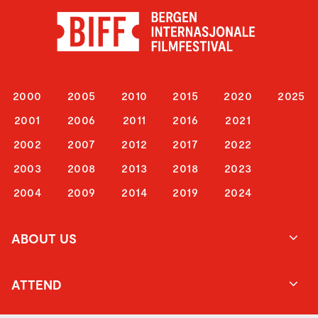
2000
2005
2010
2015
2020
2025
2001
2006
2011
2016
2021
2002
2007
2012
2017
2022
2003
2008
2013
2018
2023
2004
2009
2014
2019
2024
ABOUT US
ATTEND