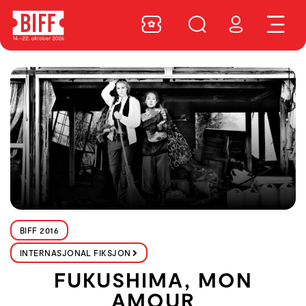
BIFF 2016
INTERNASJONAL FIKSJON
FUKUSHIMA, MON
AMOUR