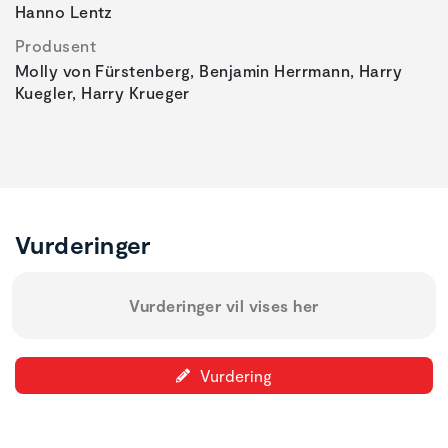
Hanno Lentz
Produsent
Molly von Fürstenberg, Benjamin Herrmann, Harry
Kuegler, Harry Krueger
Vurderinger
Vurderinger vil vises her
Vurdering