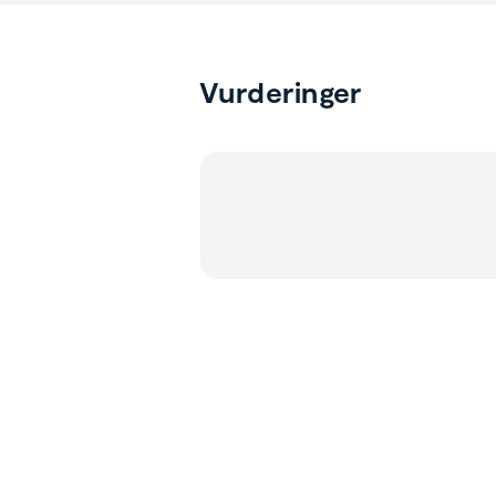
Vurderinger