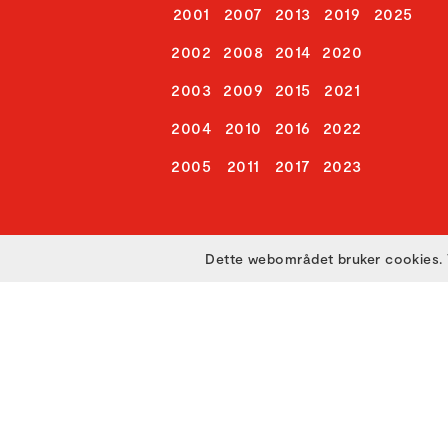
2001
2007
2013
2019
2025
2002
2008
2014
2020
2003
2009
2015
2021
2004
2010
2016
2022
2005
2011
2017
2023
Dette webområdet bruker cookies. 