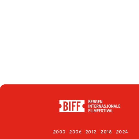
2000
2006
2012
2018
2024