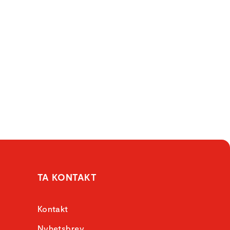
TA KONTAKT
Kontakt
Nyhetsbrev