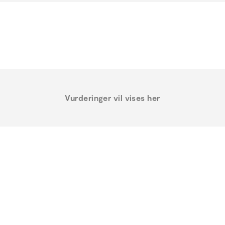
Vurderinger vil vises her