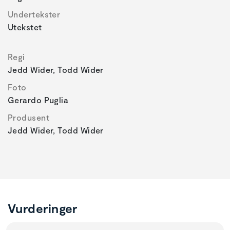
Undertekster
Utekstet
Regi
Jedd Wider, Todd Wider
Foto
Gerardo Puglia
Produsent
Jedd Wider, Todd Wider
Vurderinger