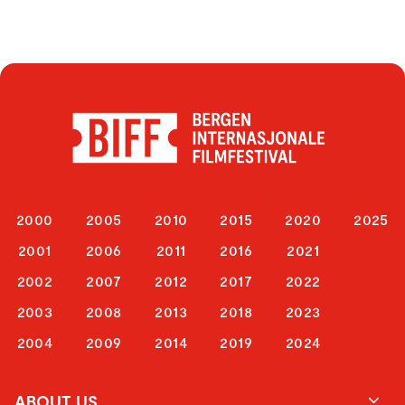
2000
2005
2010
2015
2020
2025
2001
2006
2011
2016
2021
2002
2007
2012
2017
2022
2003
2008
2013
2018
2023
2004
2009
2014
2019
2024
ABOUT US