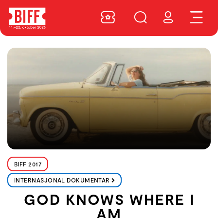
BIFF 2017
INTERNASJONAL DOKUMENTAR
GOD KNOWS WHERE I
AM