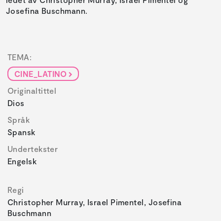
Josefina Buschmann.
TEMA:
CINE_LATINO
Originaltittel
Dios
Språk
Spansk
Undertekster
Engelsk
Regi
Christopher Murray, Israel Pimentel, Josefina
Buschmann