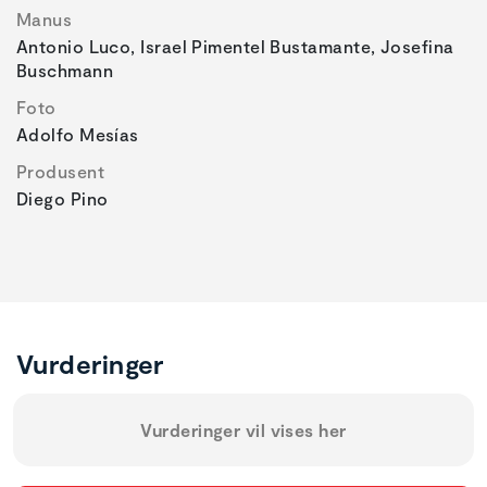
Manus
Antonio Luco, Israel Pimentel Bustamante, Josefina
Buschmann
Foto
Adolfo Mesías
Produsent
Diego Pino
Vurderinger
Vurderinger vil vises her