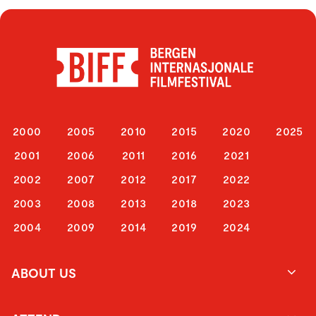
2000
2005
2010
2015
2020
2025
2001
2006
2011
2016
2021
2002
2007
2012
2017
2022
2003
2008
2013
2018
2023
2004
2009
2014
2019
2024
ABOUT US