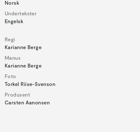
Norsk
Undertekster
Engelsk
Regi
Karianne Berge
Manus
Karianne Berge
Foto
Torkel Riise-Svenson
Produsent
Carsten Aanonsen