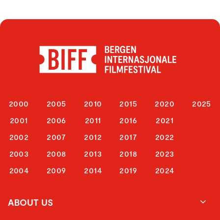
2000
2005
2010
2015
2020
2025
2001
2006
2011
2016
2021
2002
2007
2012
2017
2022
2003
2008
2013
2018
2023
2004
2009
2014
2019
2024
ABOUT US