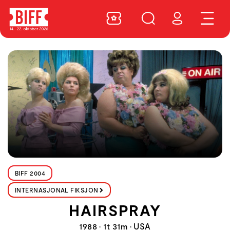
BIFF 2004
INTERNASJONAL FIKSJON
HAIRSPRAY
1988 • 1t 31m • USA