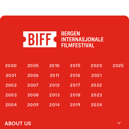
2000
2005
2010
2015
2020
2025
2001
2006
2011
2016
2021
2002
2007
2012
2017
2022
2003
2008
2013
2018
2023
2004
2009
2014
2019
2024
ABOUT US