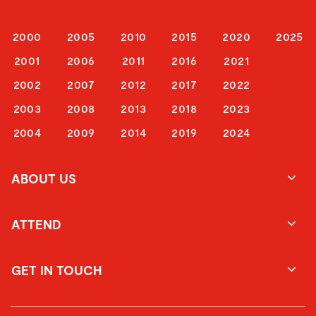
2000
2005
2010
2015
2020
2025
2001
2006
2011
2016
2021
2002
2007
2012
2017
2022
2003
2008
2013
2018
2023
2004
2009
2014
2019
2024
ABOUT US
ATTEND
GET IN TOUCH