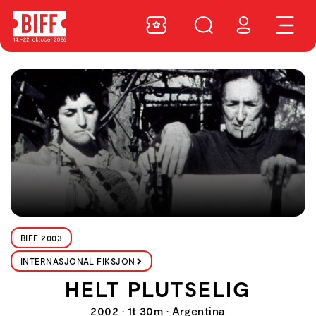
BIFF 2003
INTERNASJONAL FIKSJON
HELT PLUTSELIG
2002 • 1t 30m • Argentina