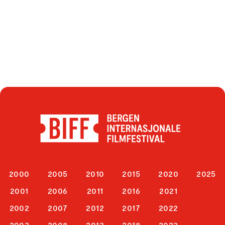
2000
2005
2010
2015
2020
2025
2001
2006
2011
2016
2021
2002
2007
2012
2017
2022
2003
2008
2013
2018
2023