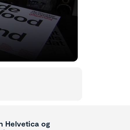
n Helvetica og