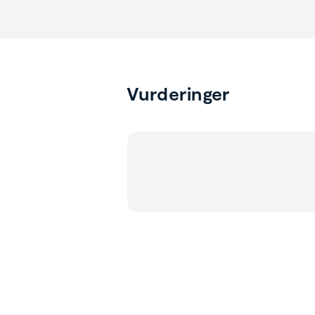
Vurderinger