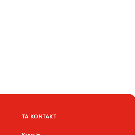
TA KONTAKT
Kontakt