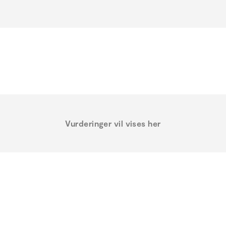
Vurderinger vil vises her