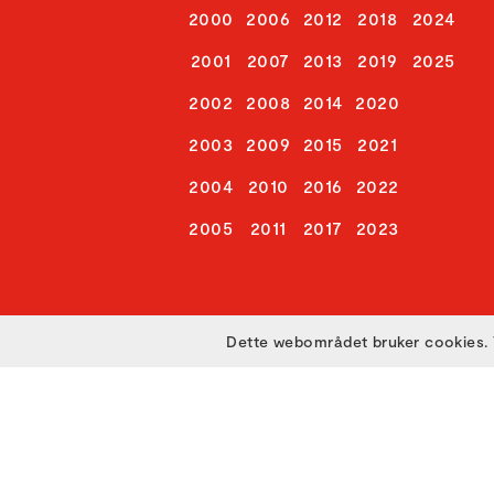
2000
2006
2012
2018
2024
2001
2007
2013
2019
2025
2002
2008
2014
2020
2003
2009
2015
2021
2004
2010
2016
2022
2005
2011
2017
2023
Dette webområdet bruker cookies. 