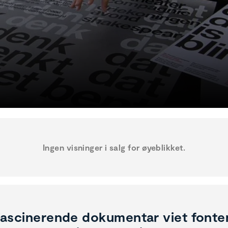
Ingen visninger i salg for øyeblikket.
ascinerende dokumentar viet fonte