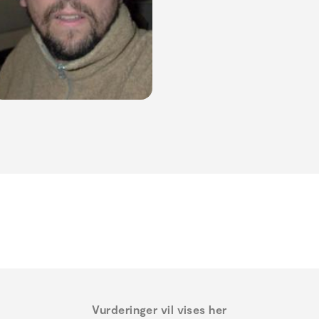
Vurderinger vil vises her