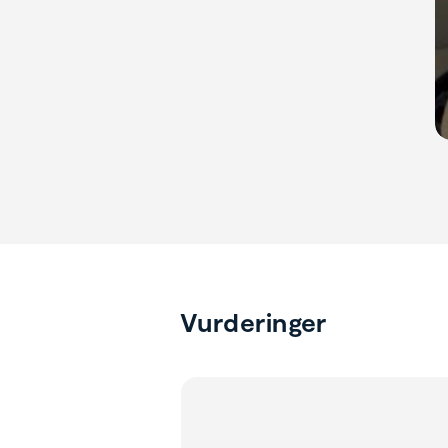
Vurderinger