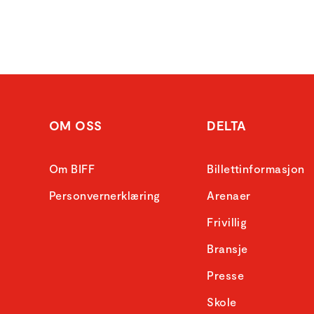
OM OSS
DELTA
Om BIFF
Billettinformasjon
Personvernerklæring
Arenaer
Frivillig
Bransje
Presse
Skole