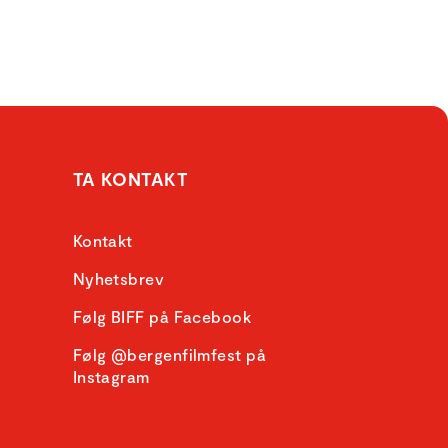
TA KONTAKT
Kontakt
Nyhetsbrev
Følg BIFF på Facebook
Følg @bergenfilmfest på
Instagram