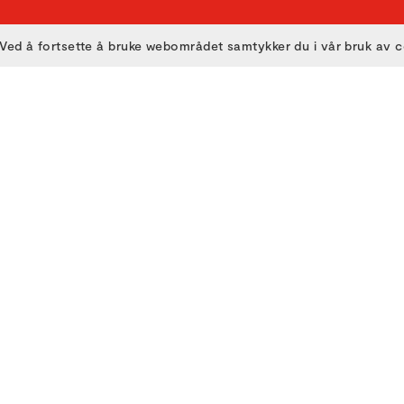
Ved å fortsette å bruke webområdet samtykker du i vår bruk av 