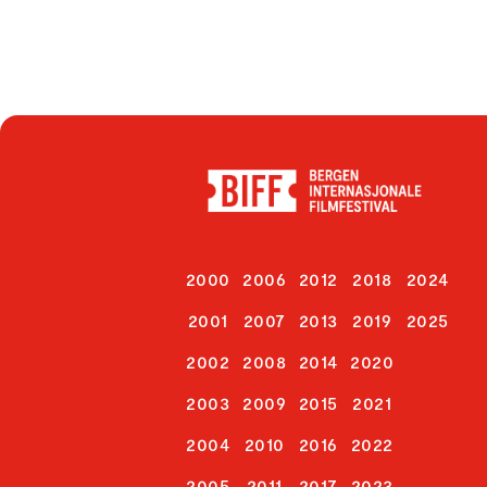
2000
2006
2012
2018
2024
2001
2007
2013
2019
2025
2002
2008
2014
2020
2003
2009
2015
2021
2004
2010
2016
2022
2005
2011
2017
2023