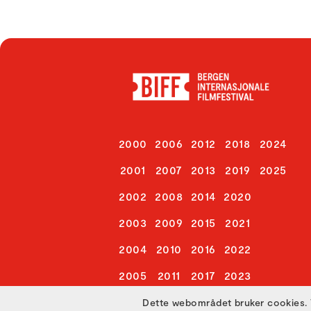
2000
2006
2012
2018
2024
2001
2007
2013
2019
2025
2002
2008
2014
2020
2003
2009
2015
2021
2004
2010
2016
2022
2005
2011
2017
2023
Dette webområdet bruker cookies. 