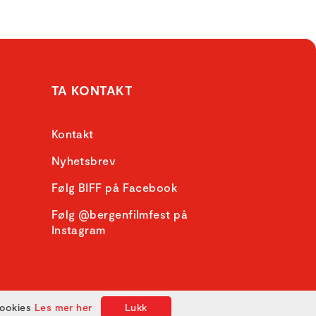
TA KONTAKT
Kontakt
Nyhetsbrev
Følg BIFF på Facebook
Følg @bergenfilmfest på
Instagram
cookies
Les mer her
Lukk