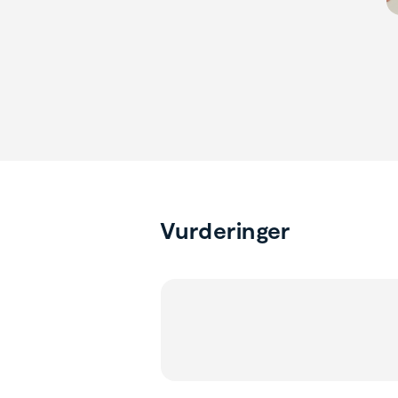
Vurderinger