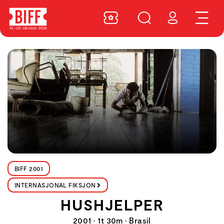
BIFF 2001
INTERNASJONAL FIKSJON
HUSHJELPER
2001 • 1t 30m • Brasil