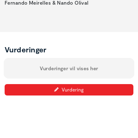
Fernando Meirelles & Nando Olival
Vurderinger
Vurderinger vil vises her
Vurdering