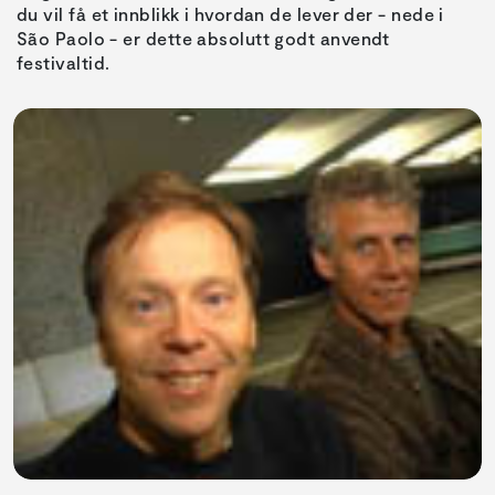
du vil få et innblikk i hvordan de lever der - nede i
São Paolo - er dette absolutt godt anvendt
festivaltid.