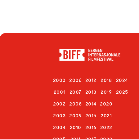
2000
2006
2012
2018
2024
2001
2007
2013
2019
2025
2002
2008
2014
2020
2003
2009
2015
2021
2004
2010
2016
2022
2005
2011
2017
2023