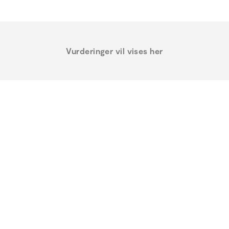
Vurderinger vil vises her