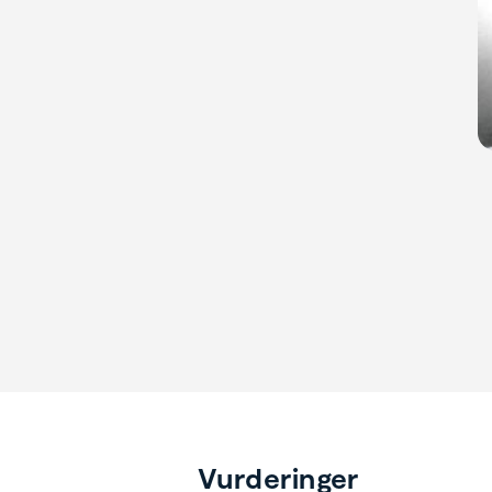
Vurderinger