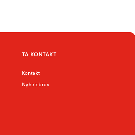
TA KONTAKT
Kontakt
Nyhetsbrev