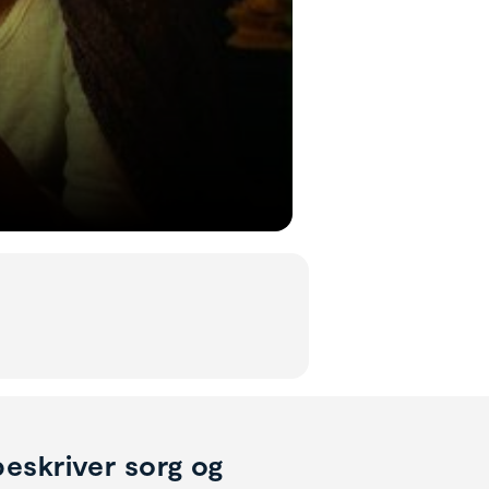
eskriver sorg og