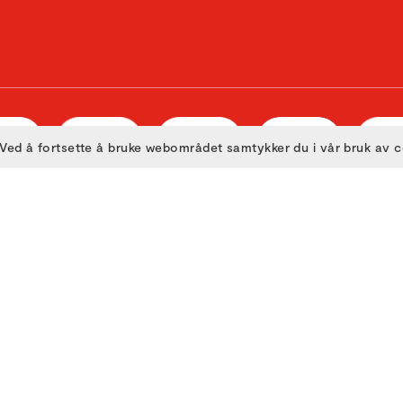
Ved å fortsette å bruke webområdet samtykker du i vår bruk av 