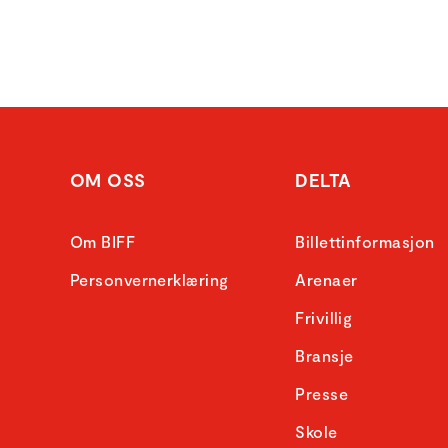
OM OSS
DELTA
Om BIFF
Billettinformasjon
Personvernerklæring
Arenaer
Frivillig
Bransje
Presse
Skole