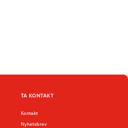
TA KONTAKT
Kontakt
Nyhetsbrev