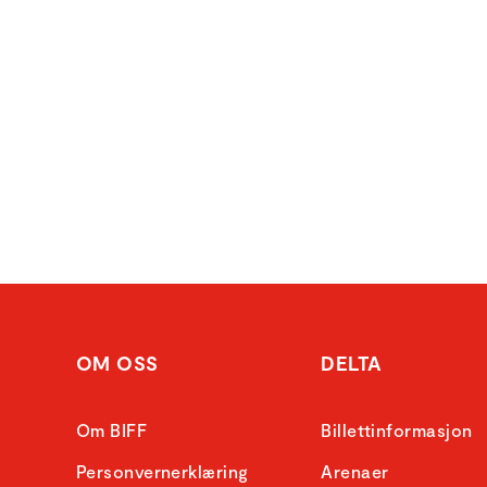
OM OSS
DELTA
Om BIFF
Billettinformasjon
Personvernerklæring
Arenaer