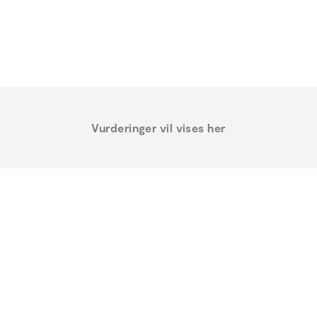
Vurderinger vil vises her