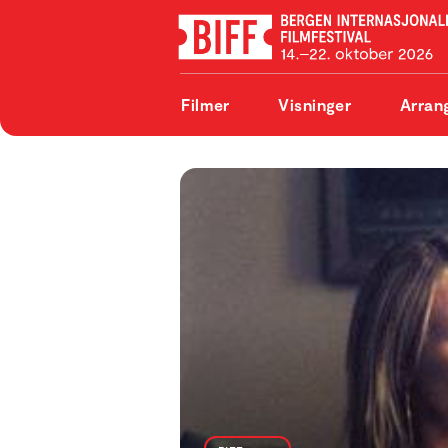
Filmer
Visninger
Arran