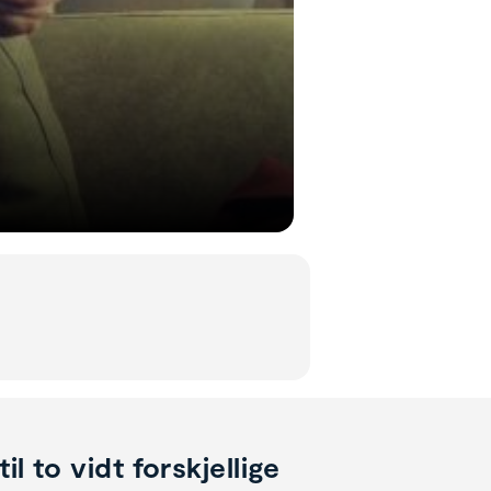
l to vidt forskjellige