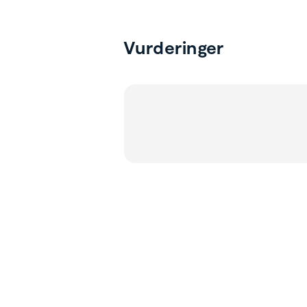
Vurderinger