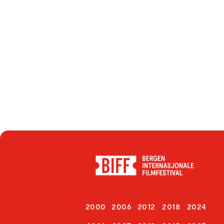
2000
2006
2012
2018
2024