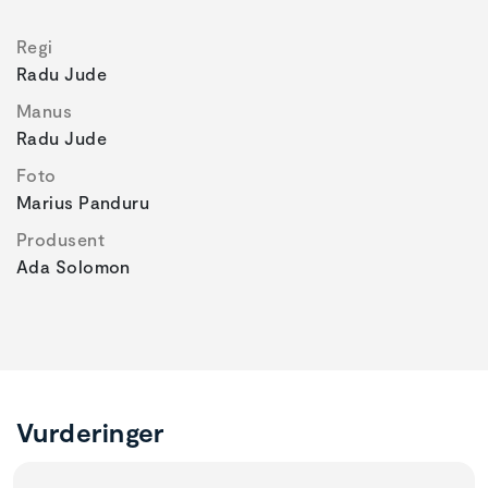
Regi
Radu Jude
Manus
Radu Jude
Foto
Marius Panduru
Produsent
Ada Solomon
Vurderinger