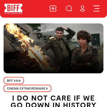
BIFF 2018
CINEMA EXTRAORDINAIRE
I DO NOT CARE IF WE
GO DOWN IN HISTORY