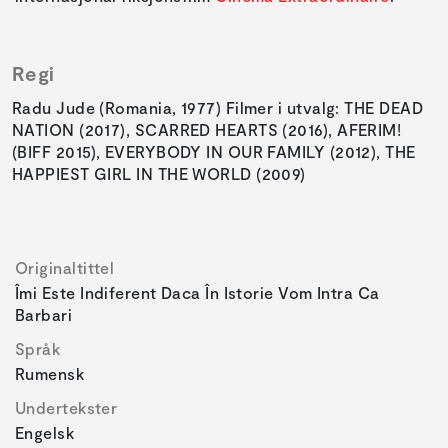
Regi
Radu Jude (Romania, 1977) Filmer i utvalg: THE DEAD
NATION (2017), SCARRED HEARTS (2016), AFERIM!
(BIFF 2015), EVERYBODY IN OUR FAMILY (2012), THE
HAPPIEST GIRL IN THE WORLD (2009)
Originaltittel
Îmi Este Indiferent Daca În Istorie Vom Intra Ca
Barbari
Språk
Rumensk
Undertekster
Engelsk