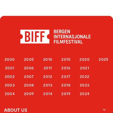
2000
2005
2010
2015
2020
2025
2001
2006
2011
2016
2021
2002
2007
2012
2017
2022
2003
2008
2013
2018
2023
2004
2009
2014
2019
2024
ABOUT US