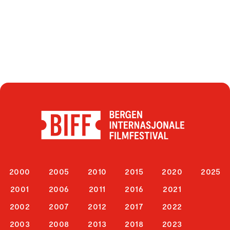
2000
2005
2010
2015
2020
2025
2001
2006
2011
2016
2021
2002
2007
2012
2017
2022
2003
2008
2013
2018
2023