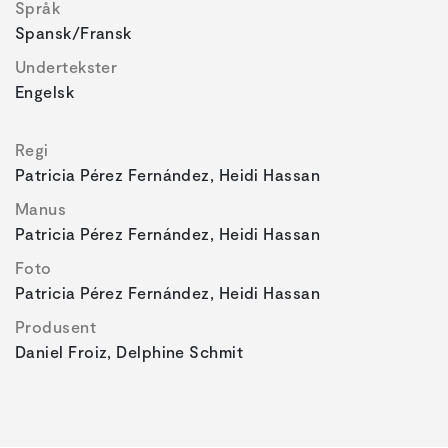
Språk
Spansk/fransk
Undertekster
Engelsk
Regi
Patricia Pérez Fernández, Heidi Hassan
Manus
Patricia Pérez Fernández, Heidi Hassan
Foto
Patricia Pérez Fernández, Heidi Hassan
Produsent
Daniel Froiz, Delphine Schmit