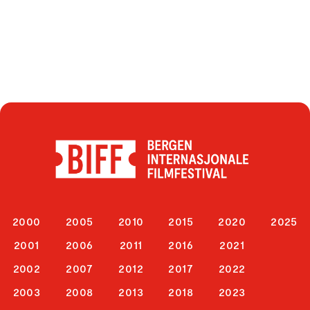
2000
2005
2010
2015
2020
2025
2001
2006
2011
2016
2021
2002
2007
2012
2017
2022
2003
2008
2013
2018
2023