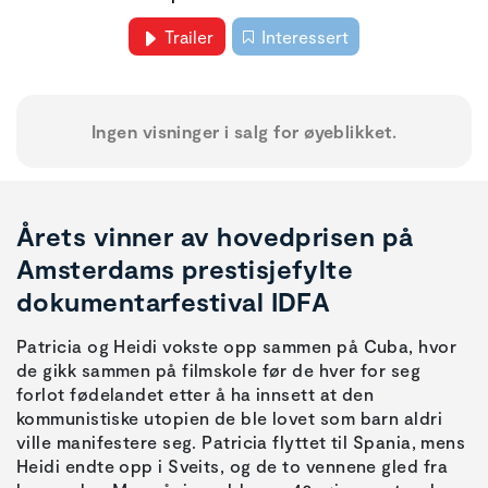
Trailer
Interessert
Ingen visninger i salg for øyeblikket.
Årets vinner av hovedprisen på
Amsterdams prestisjefylte
dokumentarfestival IDFA
Patricia og Heidi vokste opp sammen på Cuba, hvor
de gikk sammen på filmskole før de hver for seg
forlot fødelandet etter å ha innsett at den
kommunistiske utopien de ble lovet som barn aldri
ville manifestere seg. Patricia flyttet til Spania, mens
Heidi endte opp i Sveits, og de to vennene gled fra