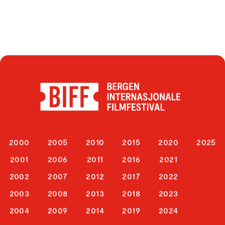
2000
2005
2010
2015
2020
2025
2001
2006
2011
2016
2021
2002
2007
2012
2017
2022
2003
2008
2013
2018
2023
2004
2009
2014
2019
2024