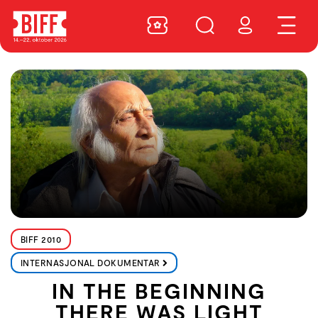
BIFF 2010
INTERNASJONAL DOKUMENTAR
IN THE BEGINNING
THERE WAS LIGHT