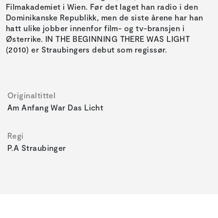
Filmakademiet i Wien. Før det laget han radio i den
Dominikanske Republikk, men de siste årene har han
hatt ulike jobber innenfor film- og tv-bransjen i
Østerrike. IN THE BEGINNING THERE WAS LIGHT
(2010) er Straubingers debut som regissør.
Originaltittel
Am Anfang War Das Licht
Regi
P.A Straubinger