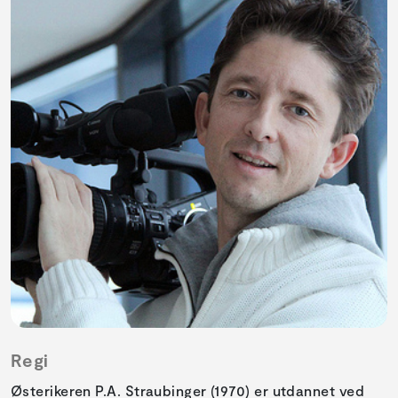
Regi
Østerikeren P.A. Straubinger (1970) er utdannet ved