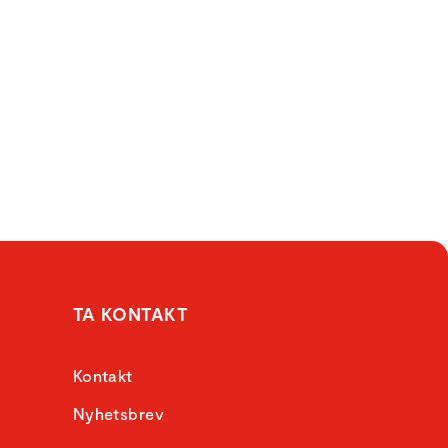
TA KONTAKT
Kontakt
Nyhetsbrev