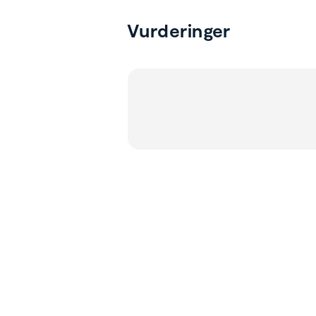
Vurderinger