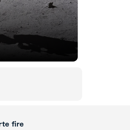
te fire