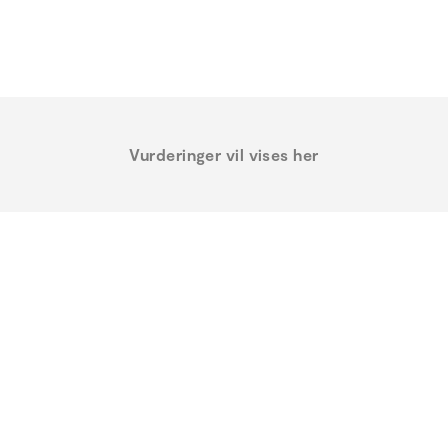
Vurderinger vil vises her