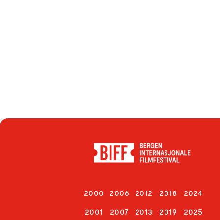
2000
2006
2012
2018
2024
2001
2007
2013
2019
2025