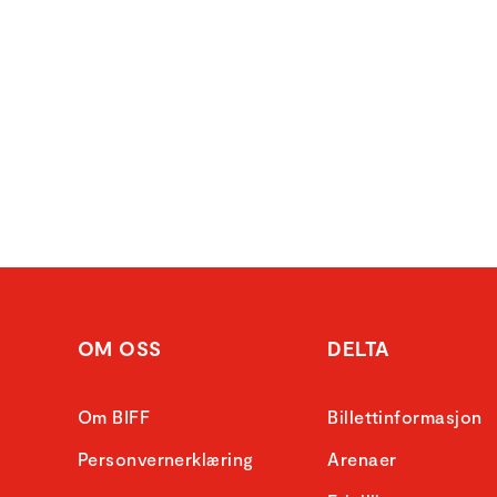
OM OSS
DELTA
Om BIFF
Billettinformasjon
Personvernerklæring
Arenaer