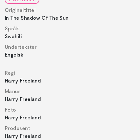
Originaltittel
In The Shadow Of The Sun
Språk
Swahili
Undertekster
Engelsk
Regi
Harry Freeland
Manus
Harry Freeland
Foto
Harry Freeland
Produsent
Harry Freeland