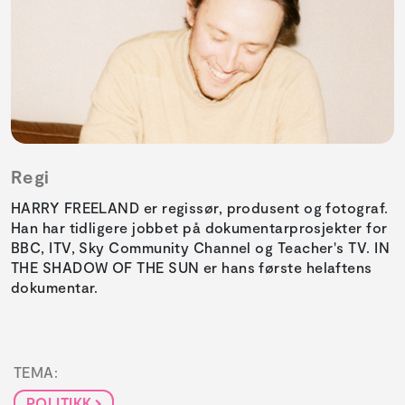
Regi
HARRY FREELAND er regissør, produsent og fotograf.
Han har tidligere jobbet på dokumentarprosjekter for
BBC, ITV, Sky Community Channel og Teacher's TV. IN
THE SHADOW OF THE SUN er hans første helaftens
dokumentar.
TEMA:
POLITIKK