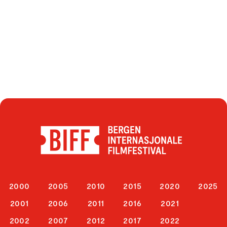
2000
2005
2010
2015
2020
2025
2001
2006
2011
2016
2021
2002
2007
2012
2017
2022