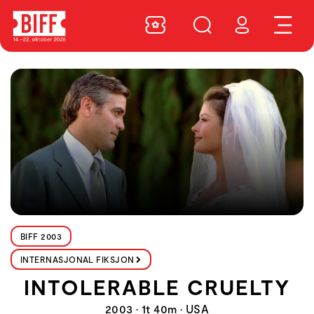
BIFF 2003
INTERNASJONAL FIKSJON
INTOLERABLE CRUELTY
2003 • 1t 40m • USA