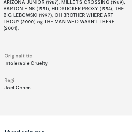
ARIZONA JUNIOR (1987), MILLER'S CROSSING (1989),
BARTON FINK (1991), HUDSUCKER PROXY (1994), THE
BIG LEBOWSKI (1997), OH BROTHER WHERE ART
THOU? (2000) og THE MAN WHO WASN'T THERE
(2001).
Originaltittel
Intolerable Cruelty
Regi
Joel Cohen