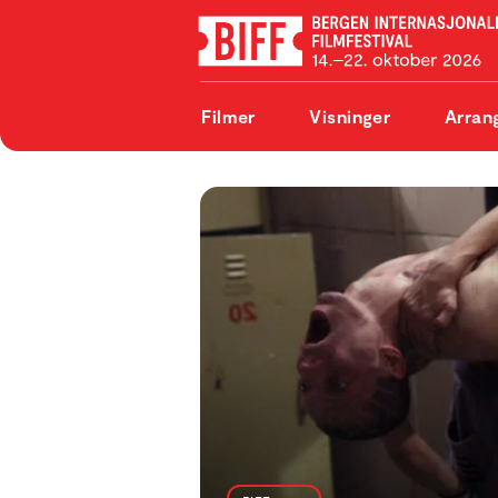
Filmer
Visninger
Arran