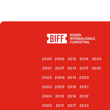
2000
2006
2012
2018
2024
2001
2007
2013
2019
2025
2002
2008
2014
2020
2003
2009
2015
2021
2004
2010
2016
2022
2005
2011
2017
2023