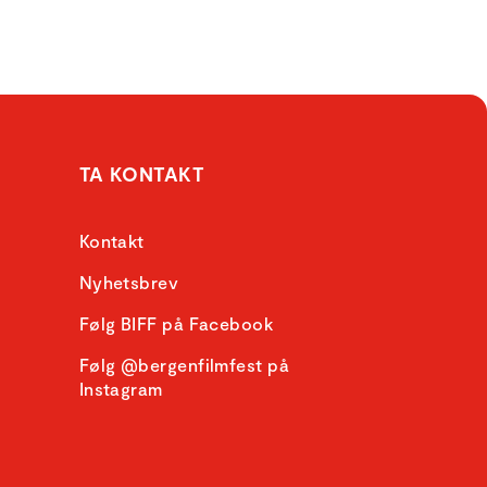
TA KONTAKT
Kontakt
Nyhetsbrev
Følg BIFF på Facebook
Følg @bergenfilmfest på
Instagram