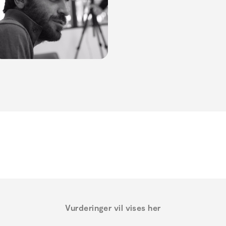
Vurderinger vil vises her