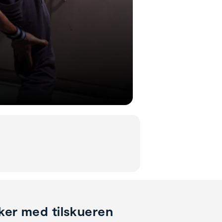
eker med tilskueren