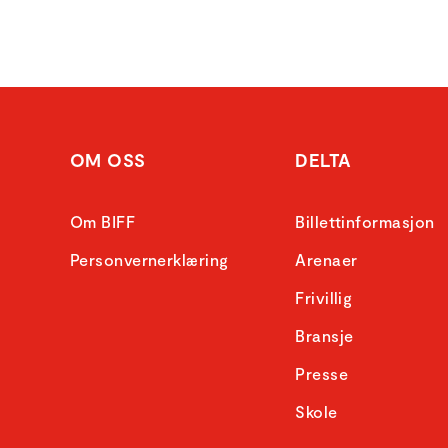
OM OSS
DELTA
Om BIFF
Billettinformasjon
Personvernerklæring
Arenaer
Frivillig
Bransje
Presse
Skole