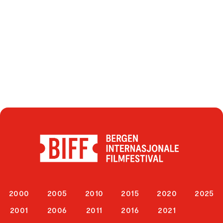
2000
2005
2010
2015
2020
2025
2001
2006
2011
2016
2021