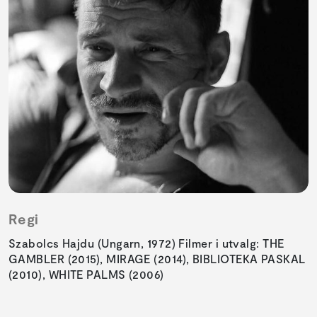
Regi
Szabolcs Hajdu (Ungarn, 1972) Filmer i utvalg: THE
GAMBLER (2015), MIRAGE (2014), BIBLIOTEKA PASKAL
(2010), WHITE PALMS (2006)