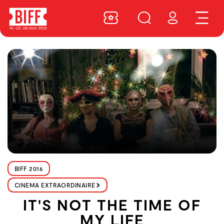
BIFF 2016
CINEMA EXTRAORDINAIRE
IT'S NOT THE TIME OF
MY LIFE