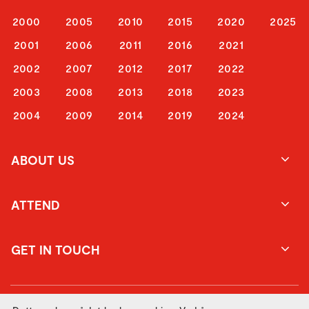
2000
2005
2010
2015
2020
2025
2001
2006
2011
2016
2021
2002
2007
2012
2017
2022
2003
2008
2013
2018
2023
2004
2009
2014
2019
2024
ABOUT US
ATTEND
GET IN TOUCH