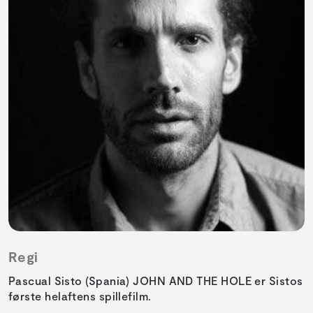
Regi
Pascual Sisto (Spania) JOHN AND THE HOLE er Sistos
første helaftens spillefilm.