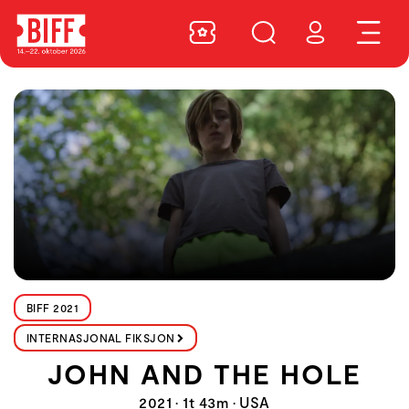
BIFF 2021
INTERNASJONAL FIKSJON
JOHN AND THE HOLE
2021 • 1t 43m • USA