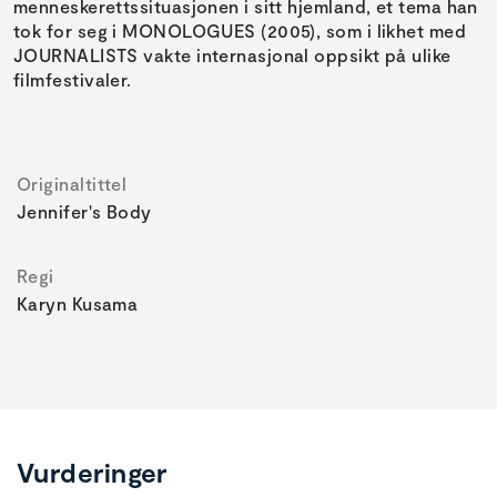
menneskerettssituasjonen i sitt hjemland, et tema han
tok for seg i MONOLOGUES (2005), som i likhet med
JOURNALISTS vakte internasjonal oppsikt på ulike
filmfestivaler.
Originaltittel
Jennifer's Body
Regi
Karyn Kusama
Vurderinger