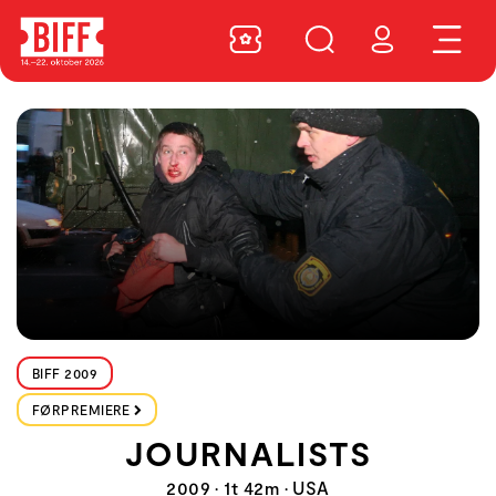
BIFF 2009
FØRPREMIERE
JOURNALISTS
2009 • 1t 42m • USA