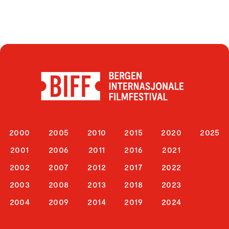
2000
2005
2010
2015
2020
2025
2001
2006
2011
2016
2021
2002
2007
2012
2017
2022
2003
2008
2013
2018
2023
2004
2009
2014
2019
2024