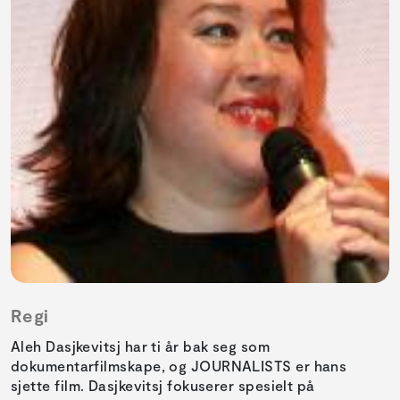
Regi
Aleh Dasjkevitsj har ti år bak seg som
dokumentarfilmskape, og JOURNALISTS er hans
sjette film. Dasjkevitsj fokuserer spesielt på