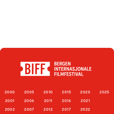
2000
2005
2010
2015
2020
2025
2001
2006
2011
2016
2021
2002
2007
2012
2017
2022