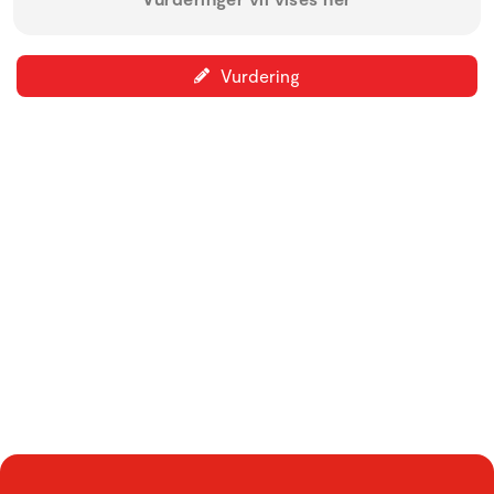
Vurdering