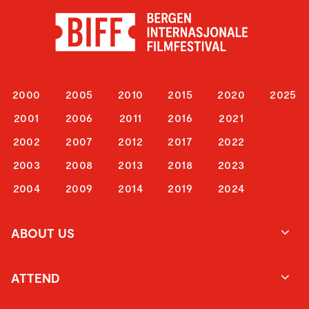
2000
2005
2010
2015
2020
2025
2001
2006
2011
2016
2021
2002
2007
2012
2017
2022
2003
2008
2013
2018
2023
2004
2009
2014
2019
2024
ABOUT US
ATTEND