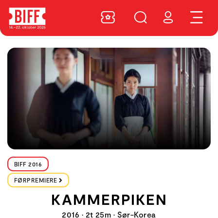
BIFF 2016
FØRPREMIERE
KAMMERPIKEN
2016 • 2t 25m • Sør-Korea