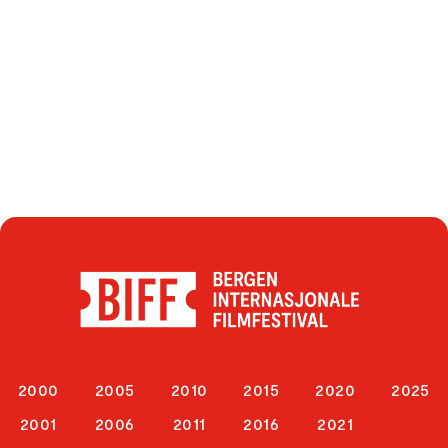
2000
2005
2010
2015
2020
2025
2001
2006
2011
2016
2021