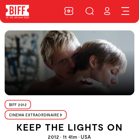
BIFF 2012
CINEMA EXTRAORDINAIRE
KEEP THE LIGHTS ON
2012 • 1t 41m • USA