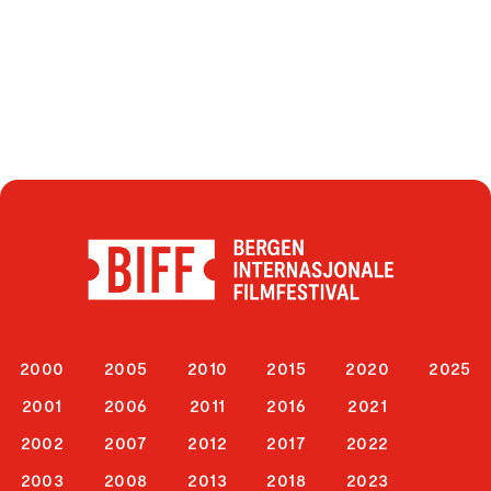
2000
2005
2010
2015
2020
2025
2001
2006
2011
2016
2021
2002
2007
2012
2017
2022
2003
2008
2013
2018
2023