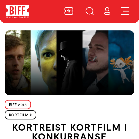
BIFF 2018
KORTFILM
KORTREIST KORTFILM I
KONKURRANSE