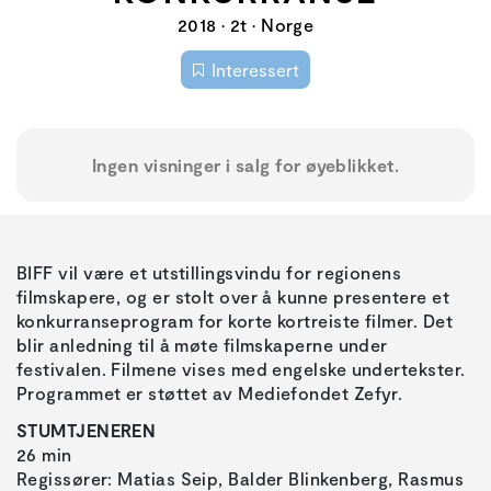
2018 • 2t • Norge
Interessert
Ingen visninger i salg for øyeblikket.
BIFF vil være et utstillingsvindu for regionens
filmskapere, og er stolt over å kunne presentere et
konkurranseprogram for korte kortreiste filmer. Det
blir anledning til å møte filmskaperne under
festivalen. Filmene vises med engelske undertekster.
Programmet er støttet av Mediefondet Zefyr.
STUMTJENEREN
26 min
Regissører: Matias Seip, Balder Blinkenberg, Rasmus