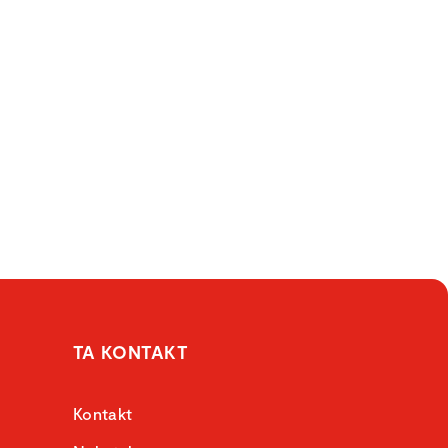
TA KONTAKT
Kontakt