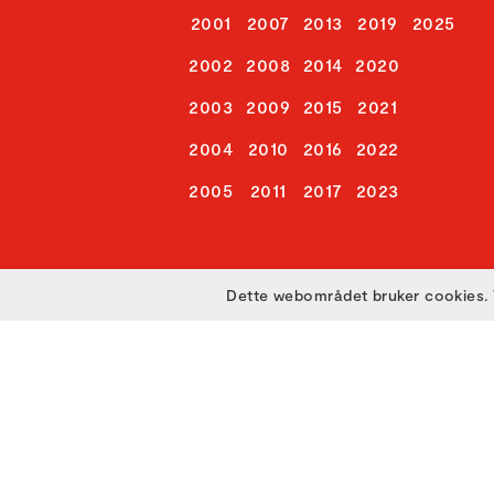
2001
2007
2013
2019
2025
2002
2008
2014
2020
2003
2009
2015
2021
2004
2010
2016
2022
2005
2011
2017
2023
Dette webområdet bruker cookies. 