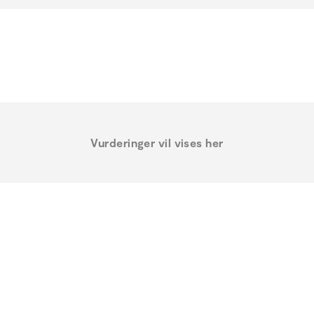
Vurderinger vil vises her