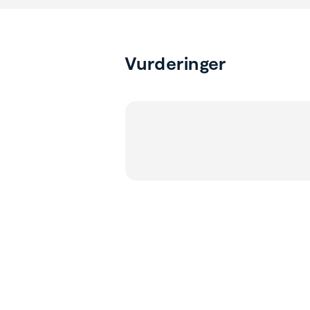
Vurderinger