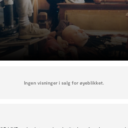
Ingen visninger i salg for øyeblikket.