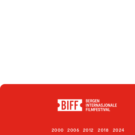
2000
2006
2012
2018
2024