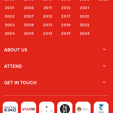
2001
2006
2011
2016
2021
2002
2007
2012
2017
2022
2003
2008
2013
2018
2023
2004
2009
2014
2019
2024
ABOUT US
ATTEND
GET IN TOUCH