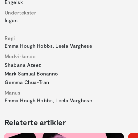
Engelsk
Undertekster
Ingen
Regi
Emma Hough Hobbs, Leela Varghese
Medvirkende
Shabana Azeez
Mark Samual Bonanno
Gemma Chua-Tran
Manus
Emma Hough Hobbs, Leela Varghese
Relaterte artikler