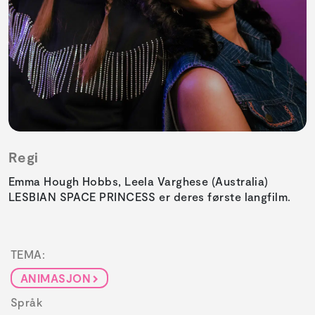
Regi
Emma Hough Hobbs, Leela Varghese (Australia)
LESBIAN SPACE PRINCESS er deres første langfilm.
TEMA:
ANIMASJON
Språk