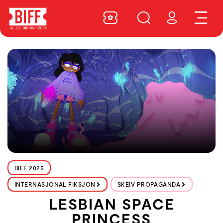
BIFF 2025
INTERNASJONAL FIKSJON
SKEIV PROPAGANDA
LESBIAN SPACE
PRINCESS