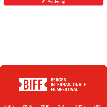
Vurdering
2000
2005
2010
2015
2020
2025