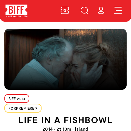
BIFF 2014
FØRPREMIERE
LIFE IN A FISHBOWL
2014 • 2t 10m • Island