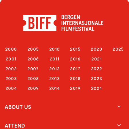
2000
2005
2010
2015
2020
2025
2001
2006
2011
2016
2021
2002
2007
2012
2017
2022
2003
2008
2013
2018
2023
2004
2009
2014
2019
2024
ABOUT US
ATTEND