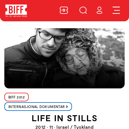
BIFF 2012
INTERNASJONAL DOKUMENTAR
LIFE IN STILLS
2012 • 1t • Israel / Tyskland