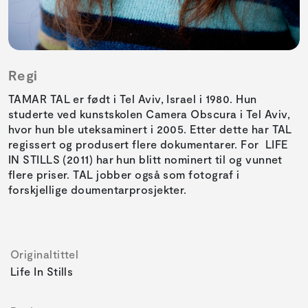
Regi
TAMAR TAL er født i Tel Aviv, Israel i 1980. Hun
studerte ved kunstskolen Camera Obscura i Tel Aviv,
hvor hun ble uteksaminert i 2005. Etter dette har TAL
regissert og produsert flere dokumentarer. For LIFE
IN STILLS (2011) har hun blitt nominert til og vunnet
flere priser. TAL jobber også som fotograf i
forskjellige doumentarprosjekter.
Originaltittel
Life In Stills