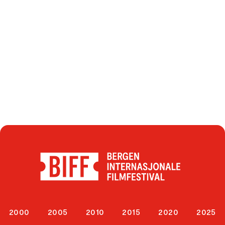
2000
2005
2010
2015
2020
2025