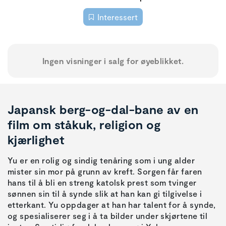
Interessert
Ingen visninger i salg for øyeblikket.
Japansk berg-og-dal-bane av en
film om ståkuk, religion og
kjærlighet
Yu er en rolig og sindig tenåring som i ung alder
mister sin mor på grunn av kreft. Sorgen får faren
hans til å bli en streng katolsk prest som tvinger
sønnen sin til å synde slik at han kan gi tilgivelse i
etterkant. Yu oppdager at han har talent for å synde,
og spesialiserer seg i å ta bilder under skjørtene til