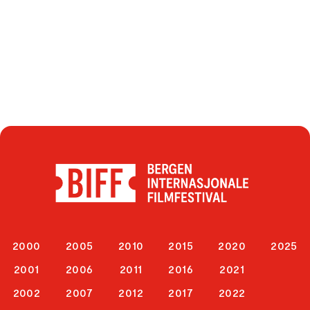
2000
2005
2010
2015
2020
2025
2001
2006
2011
2016
2021
2002
2007
2012
2017
2022