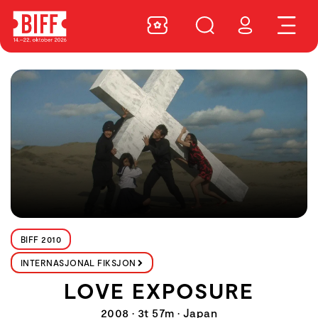
BIFF 2010
INTERNASJONAL FIKSJON
LOVE EXPOSURE
2008 • 3t 57m • Japan