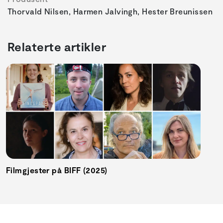
Thorvald Nilsen, Harmen Jalvingh, Hester Breunissen
Relaterte artikler
Filmgjester på BIFF (2025)