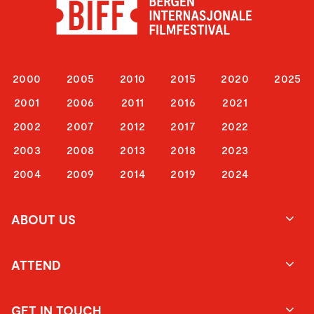
2000
2005
2010
2015
2020
2025
2001
2006
2011
2016
2021
2002
2007
2012
2017
2022
2003
2008
2013
2018
2023
2004
2009
2014
2019
2024
ABOUT US
ATTEND
GET IN TOUCH