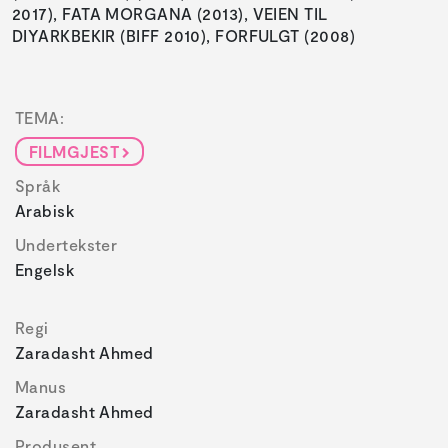
2017), FATA MORGANA (2013), VEIEN TIL
DIYARKBEKIR (BIFF 2010), FORFULGT (2008)
TEMA:
FILMGJEST
Språk
Arabisk
Undertekster
Engelsk
Regi
Zaradasht Ahmed
Manus
Zaradasht Ahmed
Produsent