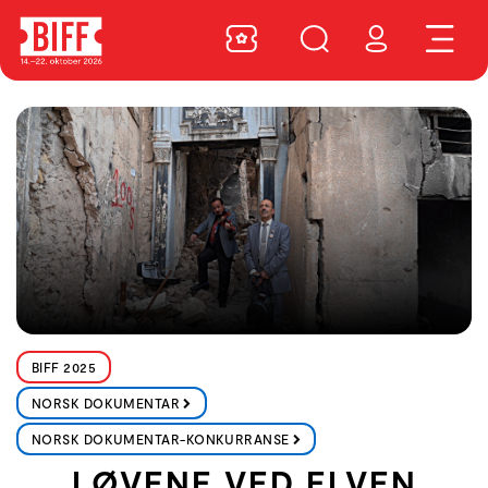
BIFF 2025
NORSK DOKUMENTAR
NORSK DOKUMENTAR-KONKURRANSE
LØVENE VED ELVEN