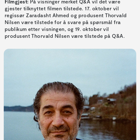
Filmgjest:
På visninger merket Q&A vil det være
gjester tilknyttet filmen tilstede. 17. oktober vil
regissør Zaradasht Ahmed og produsent Thorvald
Nilsen være tilstede for å svare på spørsmål fra
publikum etter visningen, og 19. oktober vil
produsent Thorvald Nilsen være tilstede på Q&A.