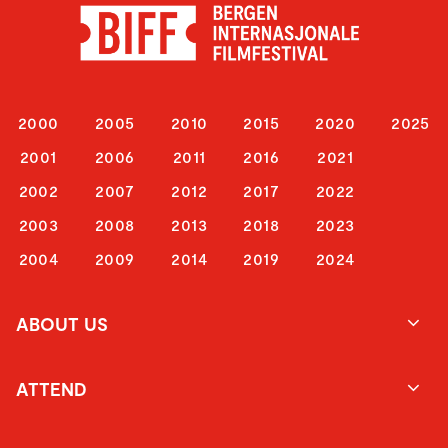
2000
2005
2010
2015
2020
2025
2001
2006
2011
2016
2021
2002
2007
2012
2017
2022
2003
2008
2013
2018
2023
2004
2009
2014
2019
2024
ABOUT US
ATTEND