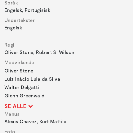
Språk
Engelsk, Portugisisk
Undertekster
Engelsk
Regi
Oliver Stone, Robert S. Wilson
Medvirkende
Oliver Stone
Luiz Inácio Lula da Silva
Walter Delgatti
Glenn Greenwald
SE ALLE
Manus
Alexis Chavez, Kurt Mattila
Foto