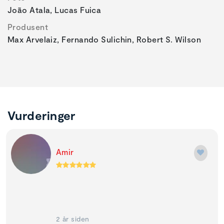
João Atala, Lucas Fuica
Produsent
Max Arvelaiz, Fernando Sulichin, Robert S. Wilson
Vurderinger
Amir
2 år siden