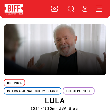
BIFF 2024
INTERNASJONAL DOKUMENTAR
CHECKPOINTS
LULA
2024 • 1t 30m • USA, Brasil