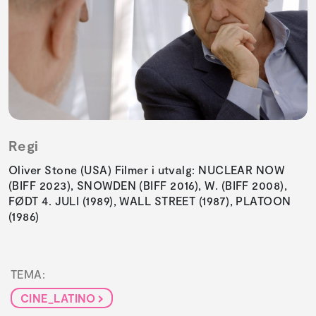
Regi
Oliver Stone (USA) Filmer i utvalg: NUCLEAR NOW
(BIFF 2023), SNOWDEN (BIFF 2016), W. (BIFF 2008),
FØDT 4. JULI (1989), WALL STREET (1987), PLATOON
(1986)
TEMA:
CINE_LATINO