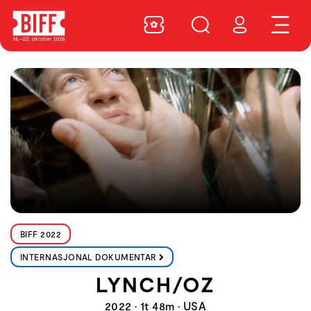
BIFF 2022
INTERNASJONAL DOKUMENTAR
LYNCH/OZ
2022 • 1t 48m • USA