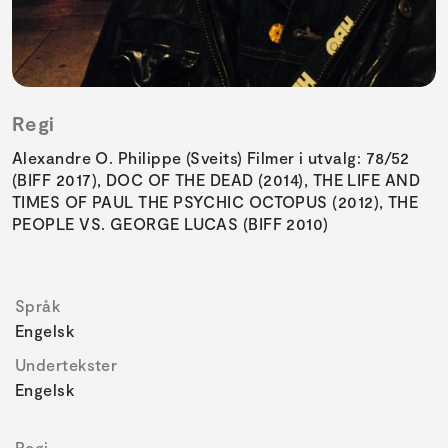
Regi
Alexandre O. Philippe (Sveits) Filmer i utvalg: 78/52
(BIFF 2017), DOC OF THE DEAD (2014), THE LIFE AND
TIMES OF PAUL THE PSYCHIC OCTOPUS (2012), THE
PEOPLE VS. GEORGE LUCAS (BIFF 2010)
Språk
Engelsk
Undertekster
Engelsk
Regi