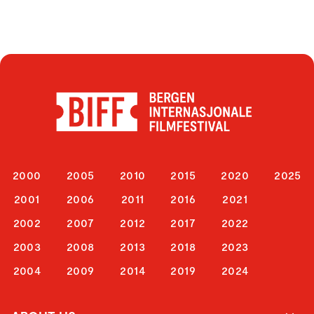
2000
2005
2010
2015
2020
2025
2001
2006
2011
2016
2021
2002
2007
2012
2017
2022
2003
2008
2013
2018
2023
2004
2009
2014
2019
2024