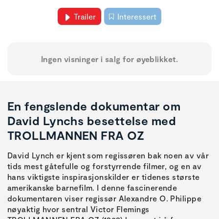
Trailer
Interessert
Ingen visninger i salg for øyeblikket.
En fengslende dokumentar om
David Lynchs besettelse med
TROLLMANNEN FRA OZ
David Lynch er kjent som regissøren bak noen av vår
tids mest gåtefulle og forstyrrende filmer, og en av
hans viktigste inspirasjonskilder er tidenes største
amerikanske barnefilm. I denne fascinerende
dokumentaren viser regissør Alexandre O. Philippe
nøyaktig hvor sentral Victor Flemings