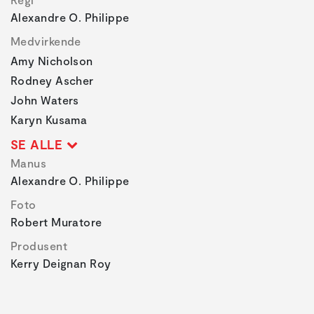
Alexandre O. Philippe
Medvirkende
Amy Nicholson
Rodney Ascher
John Waters
Karyn Kusama
SE ALLE
Manus
Alexandre O. Philippe
Foto
Robert Muratore
Produsent
Kerry Deignan Roy