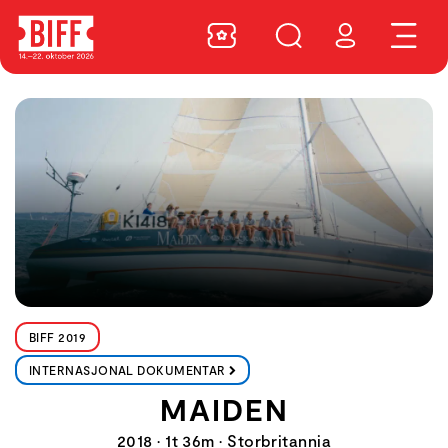
BIFF 2019
INTERNASJONAL DOKUMENTAR
MAIDEN
2018 • 1t 36m • Storbritannia