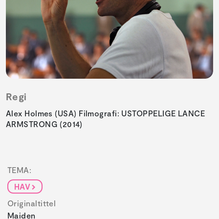
Regi
Alex Holmes (USA) Filmografi: USTOPPELIGE LANCE
ARMSTRONG (2014)
TEMA:
HAV
Originaltittel
Maiden