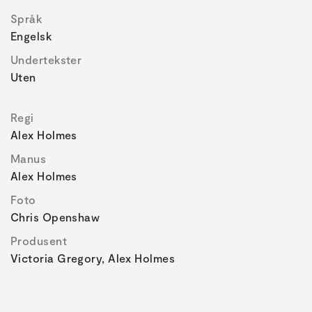
Språk
Engelsk
Undertekster
Uten
Regi
Alex Holmes
Manus
Alex Holmes
Foto
Chris Openshaw
Produsent
Victoria Gregory, Alex Holmes