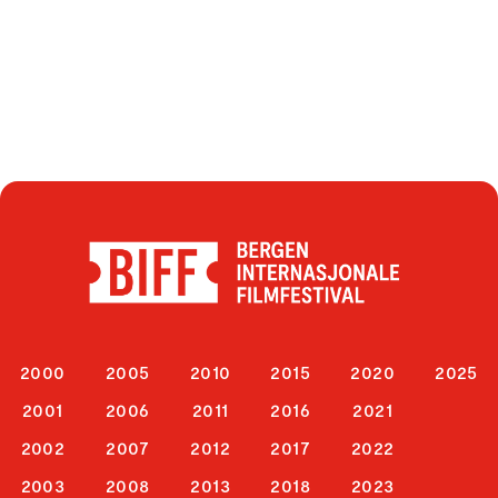
2000
2005
2010
2015
2020
2025
2001
2006
2011
2016
2021
2002
2007
2012
2017
2022
2003
2008
2013
2018
2023