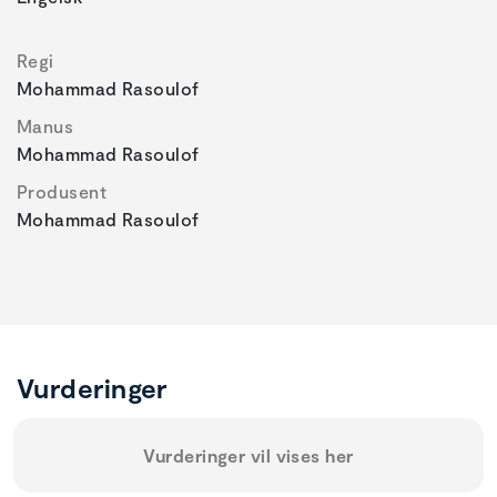
Regi
Mohammad Rasoulof
Manus
Mohammad Rasoulof
Produsent
Mohammad Rasoulof
Vurderinger
Vurderinger vil vises her