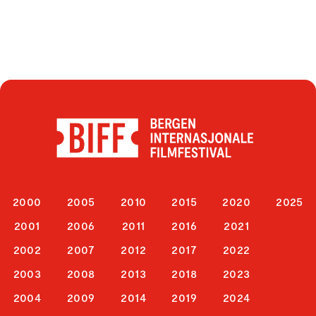
2000
2005
2010
2015
2020
2025
2001
2006
2011
2016
2021
2002
2007
2012
2017
2022
2003
2008
2013
2018
2023
2004
2009
2014
2019
2024