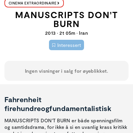
CINEMA EXTRAORDINAIRE
MANUSCRIPTS DON'T
BURN
2013 • 2t 05m • Iran
Interessert
Ingen visninger i salg for øyeblikket.
Fahrenheit
firehundreogfundamentalistisk
MANUSCRIPTS DON'T BURN er både spenningsfilm
og samtidsdrama, for ikke å si en uvanlig krass kritikk