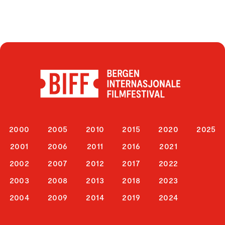
2000
2005
2010
2015
2020
2025
2001
2006
2011
2016
2021
2002
2007
2012
2017
2022
2003
2008
2013
2018
2023
2004
2009
2014
2019
2024