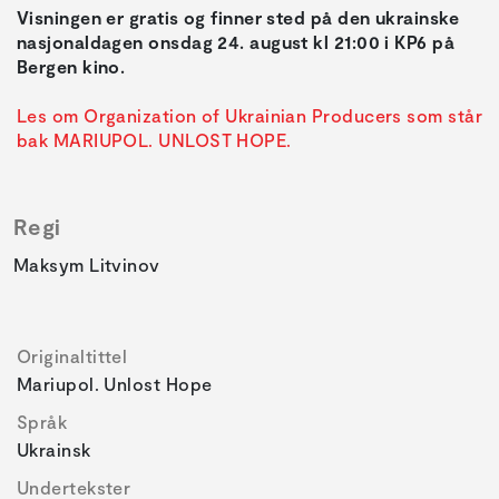
Visningen er gratis og finner sted på den ukrainske
nasjonaldagen onsdag 24. august kl 21:00 i KP6 på
Bergen kino.
Les om Organization of Ukrainian Producers som står
bak MARIUPOL. UNLOST HOPE.
Regi
Maksym Litvinov
Originaltittel
Mariupol. Unlost Hope
Språk
Ukrainsk
Undertekster