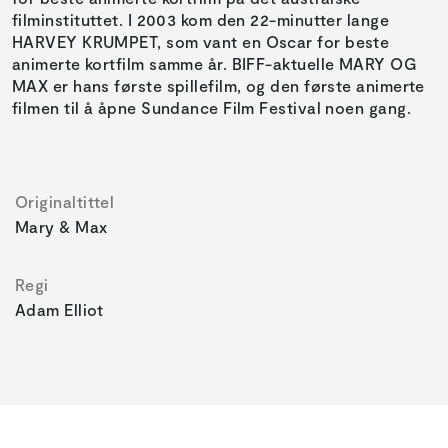
filminstituttet. I 2003 kom den 22-minutter lange
HARVEY KRUMPET, som vant en Oscar for beste
animerte kortfilm samme år. BIFF-aktuelle MARY OG
MAX er hans første spillefilm, og den første animerte
filmen til å åpne Sundance Film Festival noen gang.
Originaltittel
Mary & Max
Regi
Adam Elliot