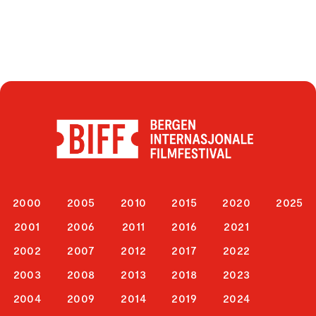
2000
2005
2010
2015
2020
2025
2001
2006
2011
2016
2021
2002
2007
2012
2017
2022
2003
2008
2013
2018
2023
2004
2009
2014
2019
2024